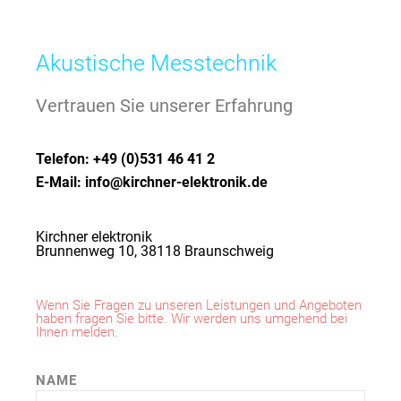
Akustische Messtechnik
Vertrauen Sie unserer Erfahrung
Telefon: +49 (0)531 46 41 2
E-Mail: info@kirchner-elektronik.de
Kirchner elektronik
Brunnenweg 10, 38118 Braunschweig
Wenn Sie Fragen zu unseren Leistungen und Angeboten
haben fragen Sie bitte. Wir werden uns umgehend bei
Ihnen melden.
NAME