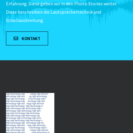
Erfahrung. Diese geben wir in den Photo Stories weiter.
Diese beschreiben die Lautsprechertechnik und
Schallausbreitung.
KONTAKT