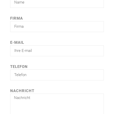
FIRMA
E-MAIL
TELEFON
NACHRICHT