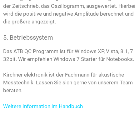
der Zeitschrieb, das Oszillogramm, ausgewertet. Hierbei
wird die positive und negative Amplitude berechnet und
die größere angezeigt.
5. Betriebssystem
Das ATB QC Programm ist für Windows XP, Vista, 8.1, 7
32bit. Wir empfehlen Windows 7 Starter für Notebooks.
Kirchner elektronik ist der Fachmann für akustische
Messtechnik. Lassen Sie sich gerne von unserem Team
beraten.
Weitere Information im Handbuch