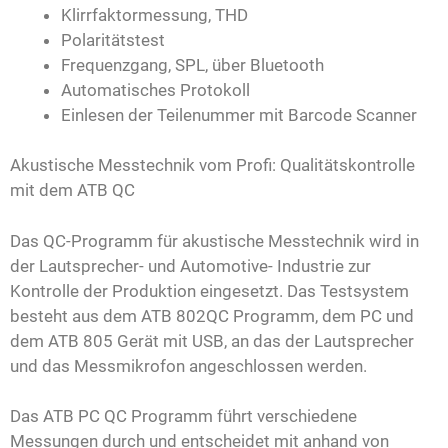
Klirrfaktormessung, THD
Polaritätstest
Frequenzgang, SPL, über Bluetooth
Automatisches Protokoll
Einlesen der Teilenummer mit Barcode Scanner
Akustische Messtechnik vom Profi: Qualitätskontrolle
mit dem ATB QC
Das QC-Programm für akustische Messtechnik wird in
der Lautsprecher- und Automotive- Industrie zur
Kontrolle der Produktion eingesetzt. Das Testsystem
besteht aus dem ATB 802QC Programm, dem PC und
dem ATB 805 Gerät mit USB, an das der Lautsprecher
und das Messmikrofon angeschlossen werden.
Das ATB PC QC Programm führt verschiedene
Messungen durch und entscheidet mit anhand von