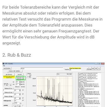
Für beide Toleranzbereiche kann der Vergleich mit der
Messkurve absolut oder relativ erfolgen. Bei dem
relativen Test versucht das Programm die Messkurve in
der Amplitude dem Toleranzfeld anzupassen. Dies
ermöglicht einen sehr genauen Frequenzgangtest. Der
Wert für die Verschiebung der Amplitude wird in dB
angezeigt.
2. Rub & Buzz