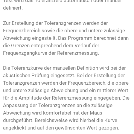
Test wird das Toleranzfeld automatisch oder manuell
definiert.
Zur Erstellung der Toleranzgrenzen werden der
Frequenzbereich sowie die obere und untere zulässige
Abweichung eingestellt. Das Programm berechnet dann
die Grenzen entsprechend dem Verlauf der
Frequenzgangkurve der Referenzmessung.
Die Toleranzkurve der manuellen Definition wird bei der
akustischen Prüfung eingesetzt. Bei der Erstellung der
Toleranzgrenzen werden der Frequenzbereich, die obere
und untere zulässige Abweichung und ein mittlerer Wert
für die Amplitude der Referenzmessung eingegeben. Die
Anpassung der Toleranzgrenzen an die zulässige
Abweichung wird komfortabel mit der Maus
durchgeführt. Bereichsweise wird hierbei die Kurve
angeklickt und auf den gewünschten Wert gezogen.