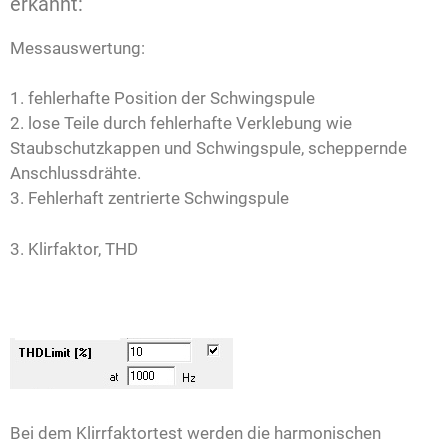
erkannt:
Messauswertung:
1. fehlerhafte Position der Schwingspule
2. lose Teile durch fehlerhafte Verklebung wie
Staubschutzkappen und Schwingspule, scheppernde
Anschlussdrähte.
3. Fehlerhaft zentrierte Schwingspule
3. Klirfaktor, THD
Bei dem Klirrfaktortest werden die harmonischen