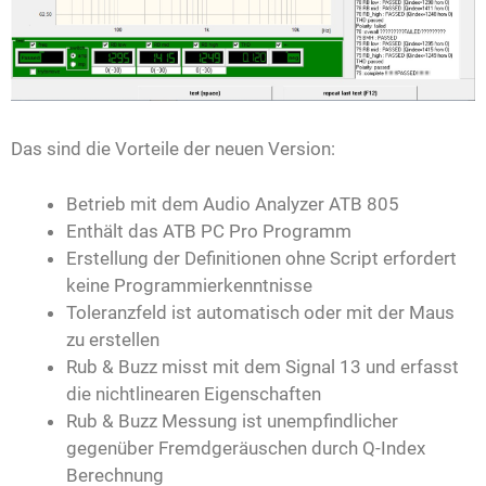
Das sind die Vorteile der neuen Version:
Betrieb mit dem Audio Analyzer ATB 805
Enthält das ATB PC Pro Programm
Erstellung der Definitionen ohne Script erfordert
keine Programmierkenntnisse
Toleranzfeld ist automatisch oder mit der Maus
zu erstellen
Rub & Buzz misst mit dem Signal 13 und erfasst
die nichtlinearen Eigenschaften
Rub & Buzz Messung ist unempfindlicher
gegenüber Fremdgeräuschen durch Q-Index
Berechnung