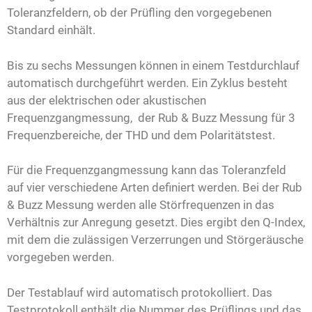
Toleranzfeldern, ob der Prüfling den vorgegebenen
Standard einhält.
Bis zu sechs Messungen können in einem Testdurchlauf
automatisch durchgeführt werden. Ein Zyklus besteht
aus der elektrischen oder akustischen
Frequenzgangmessung, der Rub & Buzz Messung für 3
Frequenzbereiche, der THD und dem Polaritätstest.
Für die Frequenzgangmessung kann das Toleranzfeld
auf vier verschiedene Arten definiert werden. Bei der Rub
& Buzz Messung werden alle Störfrequenzen in das
Verhältnis zur Anregung gesetzt. Dies ergibt den Q-Index,
mit dem die zulässigen Verzerrungen und Störgeräusche
vorgegeben werden.
Der Testablauf wird automatisch protokolliert. Das
Testprotokoll enthält die Nummer des Prüflings und das