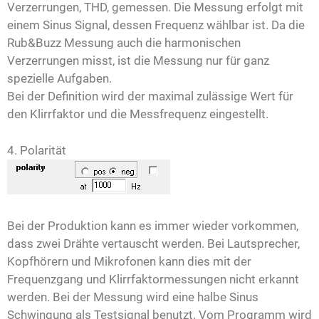
Verzerrungen, THD, gemessen. Die Messung erfolgt mit
einem Sinus Signal, dessen Frequenz wählbar ist. Da die
Rub&Buzz Messung auch die harmonischen
Verzerrungen misst, ist die Messung nur für ganz
spezielle Aufgaben.
Bei der Definition wird der maximal zulässige Wert für
den Klirrfaktor und die Messfrequenz eingestellt.
4. Polarität
Bei der Produktion kann es immer wieder vorkommen,
dass zwei Drähte vertauscht werden. Bei Lautsprecher,
Kopfhörern und Mikrofonen kann dies mit der
Frequenzgang und Klirrfaktormessungen nicht erkannt
werden. Bei der Messung wird eine halbe Sinus
Schwingung als Testsignal benutzt. Vom Programm wird