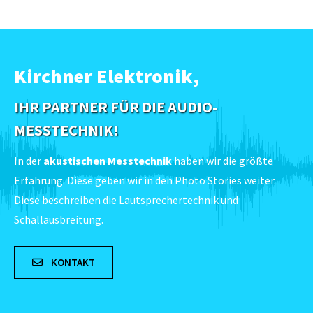
Kirchner Elektronik,
IHR PARTNER FÜR DIE AUDIO-
MESSTECHNIK!
In der
akustischen Messtechnik
haben wir die größte
Erfahrung. Diese geben wir in den Photo Stories weiter.
Diese beschreiben die Lautsprechertechnik und
Schallausbreitung.
KONTAKT