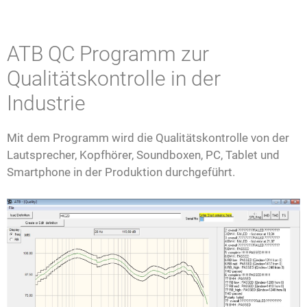
ATB QC Programm zur
Qualitätskontrolle in der
Industrie
Mit dem Programm wird die Qualitätskontrolle von der
Lautsprecher, Kopfhörer, Soundboxen, PC, Tablet und
Smartphone in der Produktion durchgeführt.