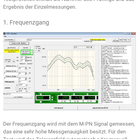
Ergebnis der Einzelmessungen.
1. Frequenzgang
Der Frequenzgang wird mit dem M-PN Signal gemessen,
das eine sehr hohe Messgenauigkeit besitzt. Für den