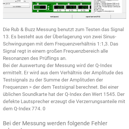
Die Rub & Buzz Messung benutzt zum Testen das Signal
13. Es besteht aus der Überlagerung von zwei Sinus-
Schwingungen mit dem Frequenzverhältnis 1:1,3. Das
Signal regt in einem großen Frequenzbereich alle
Resonanzen des Prüflings an.
Bei der Auswertung der Messung wird der Q-Index
ermittelt. Er wird aus dem Verhältnis der Amplitude des
Testsignals zu der Summe der Amplituden der
Frequenzen > der dem Testsignal berechnet. Bei einer
üblichen Soundkarte hat der Q-Index den Wert 1545. Der
defekte Lautsprecher erzeugt die Verzerrungsanteile mit
dem Q-Index 774. 0
Bei der Messung werden folgende Fehler